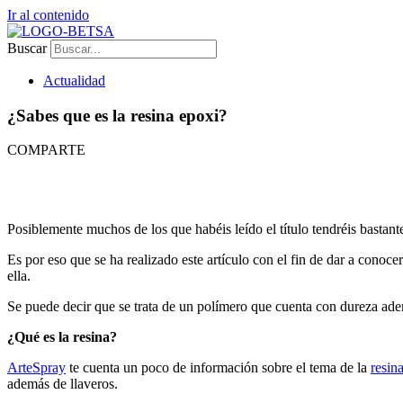
Ir al contenido
Buscar
Actualidad
¿Sabes que es la resina epoxi?
COMPARTE
Posiblemente muchos de los que habéis leído el título tendréis bastante
Es por eso que se ha realizado este artículo con el fin de dar a conoce
ella.
Se puede decir que se trata de un polímero que cuenta con dureza ademá
¿Qué es la resina?
ArteSpray
te cuenta un poco de información sobre el tema de la
resin
además de llaveros.