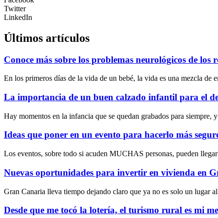
Twitter
LinkedIn
Últimos artículos
Conoce más sobre los problemas neurológicos de los r
En los primeros días de la vida de un bebé, la vida es una mezcla de
La importancia de un buen calzado infantil para el d
Hay momentos en la infancia que se quedan grabados para siempre, y 
Ideas que poner en un evento para hacerlo más seguro 
Los eventos, sobre todo si acuden MUCHAS personas, pueden llegar a 
Nuevas oportunidades para invertir en vivienda en 
Gran Canaria lleva tiempo dejando claro que ya no es solo un lugar al
Desde que me tocó la lotería, el turismo rural es mi m