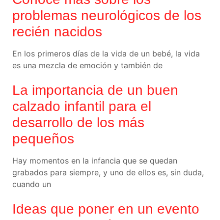
problemas neurológicos de los
recién nacidos
En los primeros días de la vida de un bebé, la vida
es una mezcla de emoción y también de
La importancia de un buen
calzado infantil para el
desarrollo de los más
pequeños
Hay momentos en la infancia que se quedan
grabados para siempre, y uno de ellos es, sin duda,
cuando un
Ideas que poner en un evento