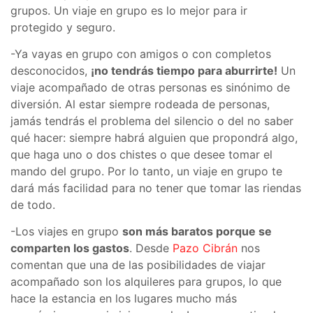
grupos. Un viaje en grupo es lo mejor para ir
protegido y seguro.
-Ya vayas en grupo con amigos o con completos
desconocidos,
¡no tendrás tiempo para aburrirte!
Un
viaje acompañado de otras personas es sinónimo de
diversión. Al estar siempre rodeada de personas,
jamás tendrás el problema del silencio o del no saber
qué hacer: siempre habrá alguien que propondrá algo,
que haga uno o dos chistes o que desee tomar el
mando del grupo. Por lo tanto, un viaje en grupo te
dará más facilidad para no tener que tomar las riendas
de todo.
-Los viajes en grupo
son más baratos porque se
comparten los gastos
. Desde
Pazo Cibrán
nos
comentan que una de las posibilidades de viajar
acompañado son los alquileres para grupos, lo que
hace la estancia en los lugares mucho más