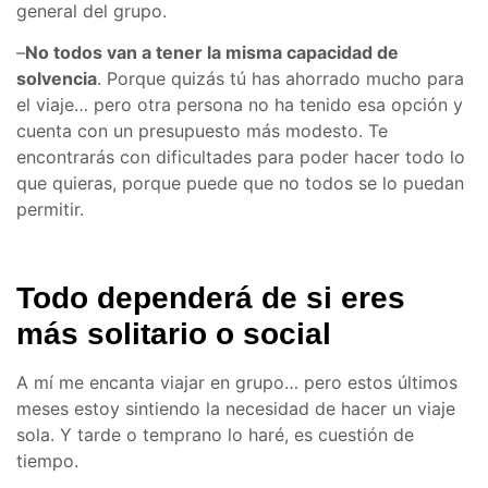
general del grupo.
–
No todos van a tener la misma capacidad de
solvencia
. Porque quizás tú has ahorrado mucho para
el viaje… pero otra persona no ha tenido esa opción y
cuenta con un presupuesto más modesto. Te
encontrarás con dificultades para poder hacer todo lo
que quieras, porque puede que no todos se lo puedan
permitir.
Todo dependerá de si eres
más solitario o social
A mí me encanta viajar en grupo… pero estos últimos
meses estoy sintiendo la necesidad de hacer un viaje
sola. Y tarde o temprano lo haré, es cuestión de
tiempo.