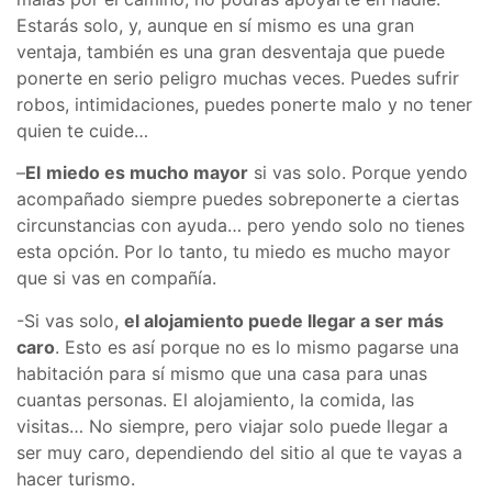
Estarás solo, y, aunque en sí mismo es una gran
ventaja, también es una gran desventaja que puede
ponerte en serio peligro muchas veces. Puedes sufrir
robos, intimidaciones, puedes ponerte malo y no tener
quien te cuide…
–
El
miedo es mucho mayor
si vas solo. Porque yendo
acompañado siempre puedes sobreponerte a ciertas
circunstancias con ayuda… pero yendo solo no tienes
esta opción. Por lo tanto, tu miedo es mucho mayor
que si vas en compañía.
-Si vas solo,
el alojamiento puede llegar a ser más
caro
. Esto es así porque no es lo mismo pagarse una
habitación para sí mismo que una casa para unas
cuantas personas. El alojamiento, la comida, las
visitas… No siempre, pero viajar solo puede llegar a
ser muy caro, dependiendo del sitio al que te vayas a
hacer turismo.