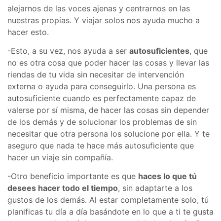
alejarnos de las voces ajenas y centrarnos en las
nuestras propias. Y viajar solos nos ayuda mucho a
hacer esto.
-Esto, a su vez, nos ayuda a ser
autosuficientes
, que
no es otra cosa que poder hacer las cosas y llevar las
riendas de tu vida sin necesitar de intervención
externa o ayuda para conseguirlo. Una persona es
autosuficiente cuando es perfectamente capaz de
valerse por sí misma, de hacer las cosas sin depender
de los demás y de solucionar los problemas de sin
necesitar que otra persona los solucione por ella. Y te
aseguro que nada te hace más autosuficiente que
hacer un viaje sin compañía.
-Otro beneficio importante es que
haces lo que tú
desees hacer todo el tiempo
, sin adaptarte a los
gustos de los demás. Al estar completamente solo, tú
planificas tu día a día basándote en lo que a ti te gusta