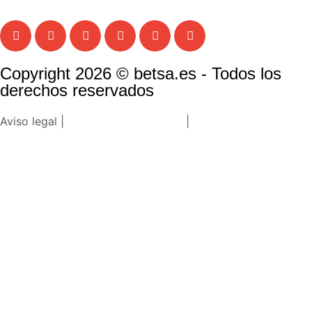
Copyright 2026 © betsa.es - Todos los
derechos reservados
Aviso legal |
Política de privacidad
|
Política de cookies