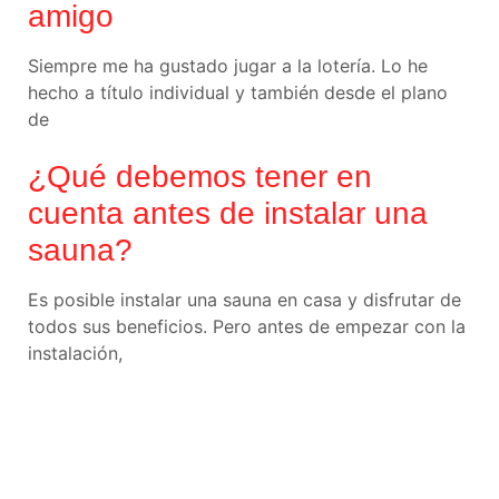
amigo
Siempre me ha gustado jugar a la lotería. Lo he
hecho a título individual y también desde el plano
de
¿Qué debemos tener en
cuenta antes de instalar una
sauna?
Es posible instalar una sauna en casa y disfrutar de
todos sus beneficios. Pero antes de empezar con la
instalación,