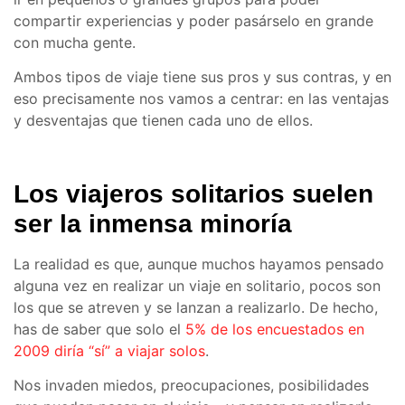
compartir experiencias y poder pasárselo en grande
con mucha gente.
Ambos tipos de viaje tiene sus pros y sus contras, y en
eso precisamente nos vamos a centrar: en las ventajas
y desventajas que tienen cada uno de ellos.
Los viajeros solitarios suelen
ser la inmensa minoría
La realidad es que, aunque muchos hayamos pensado
alguna vez en realizar un viaje en solitario, pocos son
los que se atreven y se lanzan a realizarlo. De hecho,
has de saber que solo el
5% de los encuestados en
2009 diría “sí” a viajar solos
.
Nos invaden miedos, preocupaciones, posibilidades