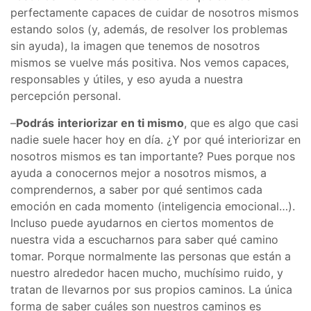
perfectamente capaces de cuidar de nosotros mismos
estando solos (y, además, de resolver los problemas
sin ayuda), la imagen que tenemos de nosotros
mismos se vuelve más positiva. Nos vemos capaces,
responsables y útiles, y eso ayuda a nuestra
percepción personal.
–
Podrás
interiorizar en ti mismo
, que es algo que casi
nadie suele hacer hoy en día. ¿Y por qué interiorizar en
nosotros mismos es tan importante? Pues porque nos
ayuda a conocernos mejor a nosotros mismos, a
comprendernos, a saber por qué sentimos cada
emoción en cada momento (inteligencia emocional…).
Incluso puede ayudarnos en ciertos momentos de
nuestra vida a escucharnos para saber qué camino
tomar. Porque normalmente las personas que están a
nuestro alrededor hacen mucho, muchísimo ruido, y
tratan de llevarnos por sus propios caminos. La única
forma de saber cuáles son nuestros caminos es