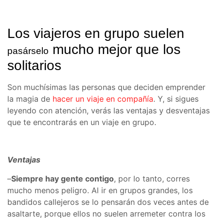
Los viajeros en grupo suelen
mucho mejor que los
pasárselo
solitarios
Son muchísimas las personas que deciden emprender
la magia de
hacer un viaje en compañía
. Y, si sigues
leyendo con atención, verás las ventajas y desventajas
que te encontrarás en un viaje en grupo.
Ventajas
–
Siempre hay gente contigo
, por lo tanto, corres
mucho menos peligro. Al ir en grupos grandes, los
bandidos callejeros se lo pensarán dos veces antes de
asaltarte, porque ellos no suelen arremeter contra los