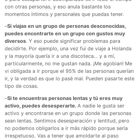
con otras personas, y eso anula bastante los
momentos íntimos y personales que puedas tener.
–
Si viajas en un grupo de personas desconocidas,
puedes encontrarte en un grupo con gustos muy
diversos
. Y eso puede significar problemas para
decidirte. Por ejemplo, una vez fui de viaje a Holanda
y la mayoría quería ir a una discoteca… y a mí,
particularmente, no me gustan nada. ¡Me agobian! Me
vi obligada a ir porque el 95% de las personas querían
ir, y la verdad es que lo pasé mal. Pueden pasarte este
tipo de cosas.
–
Si te encuentras personas lentas y tú eres muy
activo, puedes desesperarte.
A nadie le gusta ser
activo y encontrarse en un grupo donde las personas
sean lentas. Sentimos desesperación y lentitud, pero
no podemos obligarlos a ir más rápido porque sería
irrespetuoso. Vas a tener que amoldarte al paso