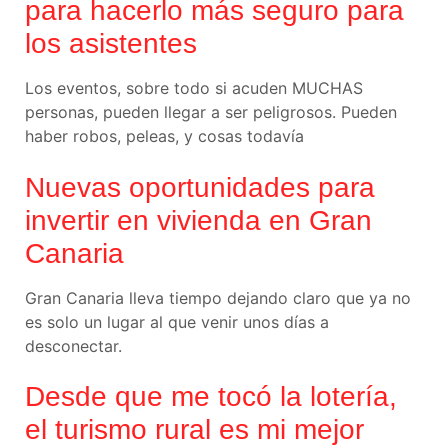
para hacerlo más seguro para
los asistentes
Los eventos, sobre todo si acuden MUCHAS
personas, pueden llegar a ser peligrosos. Pueden
haber robos, peleas, y cosas todavía
Nuevas oportunidades para
invertir en vivienda en Gran
Canaria
Gran Canaria lleva tiempo dejando claro que ya no
es solo un lugar al que venir unos días a
desconectar.
Desde que me tocó la lotería,
el turismo rural es mi mejor