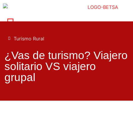
Turismo Rural
¿Vas de turismo? Viajero
solitario VS viajero
grupal