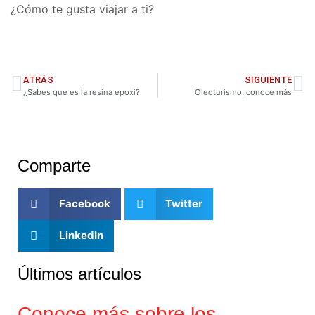
¿Cómo te gusta viajar a ti?
ATRÁS
SIGUIENTE
¿Sabes que es la resina epoxi?
Oleoturismo, conoce más
Comparte
Facebook
Twitter
LinkedIn
Últimos artículos
Conoce más sobre los