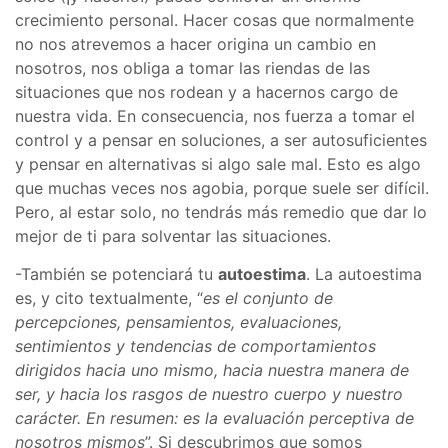
crecimiento personal. Hacer cosas que normalmente
no nos atrevemos a hacer origina un cambio en
nosotros, nos obliga a tomar las riendas de las
situaciones que nos rodean y a hacernos cargo de
nuestra vida. En consecuencia, nos fuerza a tomar el
control y a pensar en soluciones, a ser autosuficientes
y pensar en alternativas si algo sale mal. Esto es algo
que muchas veces nos agobia, porque suele ser difícil.
Pero, al estar solo, no tendrás más remedio que dar lo
mejor de ti para solventar las situaciones.
-También se potenciará tu
autoestima
. La autoestima
es, y cito textualmente, “
es el conjunto de
percepciones, pensamientos, evaluaciones,
sentimientos y tendencias de comportamientos
dirigidos hacia uno mismo, hacia nuestra manera de
ser, y hacia los rasgos de nuestro cuerpo y nuestro
carácter. En resumen: es la evaluación perceptiva de
nosotros mismos
”. Si descubrimos que somos