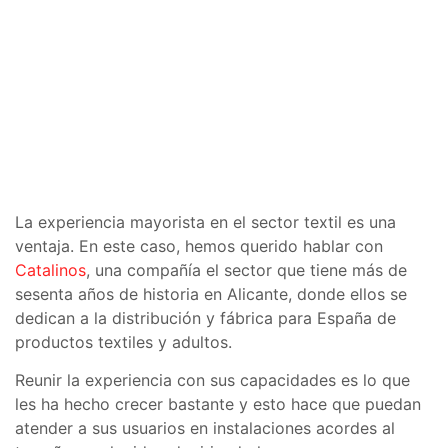
La experiencia mayorista en el sector textil es una
ventaja. En este caso, hemos querido hablar con
Catalinos
, una compañía el sector que tiene más de
sesenta años de historia en Alicante, donde ellos se
dedican a la distribución y fábrica para España de
productos textiles y adultos.
Reunir la experiencia con sus capacidades es lo que
les ha hecho crecer bastante y esto hace que puedan
atender a sus usuarios en instalaciones acordes al