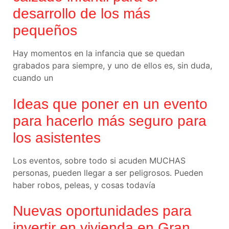
desarrollo de los más
pequeños
Hay momentos en la infancia que se quedan
grabados para siempre, y uno de ellos es, sin duda,
cuando un
Ideas que poner en un evento
para hacerlo más seguro para
los asistentes
Los eventos, sobre todo si acuden MUCHAS
personas, pueden llegar a ser peligrosos. Pueden
haber robos, peleas, y cosas todavía
Nuevas oportunidades para
invertir en vivienda en Gran