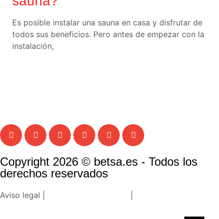
sauna?
Es posible instalar una sauna en casa y disfrutar de
todos sus beneficios. Pero antes de empezar con la
instalación,
Copyright 2026 © betsa.es - Todos los
derechos reservados
Aviso legal |
Política de privacidad
|
Política de cookies