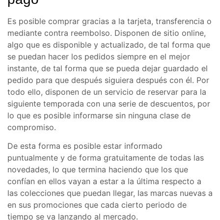
Es posible comprar gracias a la tarjeta, transferencia o
mediante contra reembolso. Disponen de sitio online,
algo que es disponible y actualizado, de tal forma que
se puedan hacer los pedidos siempre en el mejor
instante, de tal forma que se pueda dejar guardado el
pedido para que después siguiera después con él. Por
todo ello, disponen de un servicio de reservar para la
siguiente temporada con una serie de descuentos, por
lo que es posible informarse sin ninguna clase de
compromiso.
De esta forma es posible estar informado
puntualmente y de forma gratuitamente de todas las
novedades, lo que termina haciendo que los que
confían en ellos vayan a estar a la última respecto a
las colecciones que puedan llegar, las marcas nuevas a
en sus promociones que cada cierto periodo de
tiempo se va lanzando al mercado.