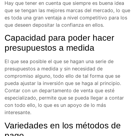
Hay que tener en cuenta que siempre es buena idea
que se tengan las mejores marcas del mercado, lo que
es toda una gran ventaja a nivel competitivo para los
que deseen depositar la confianza en ellos.
Capacidad para poder hacer
presupuestos a medida
El que sea posible el que se hagan una serie de
presupuestos a medida y sin necesidad de
compromiso alguno, todo ello de tal forma que se
pueda ajustar la inversión que se haga al principio.
Contar con un departamento de venta que esté
especializado, permite que se pueda llegar a contar
con todo ello, lo que es un apoyo de lo más
interesante.
Variedades en los métodos de
pago