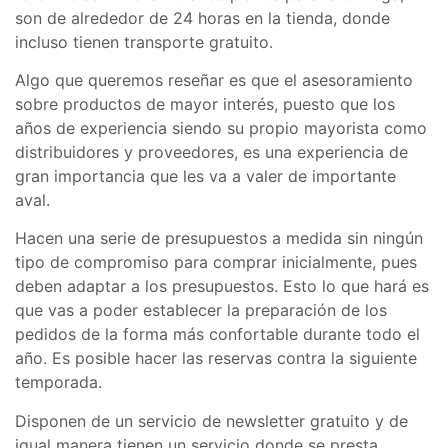
son de alrededor de 24 horas en la tienda, donde
incluso tienen transporte gratuito.
Algo que queremos reseñar es que el asesoramiento
sobre productos de mayor interés, puesto que los
años de experiencia siendo su propio mayorista como
distribuidores y proveedores, es una experiencia de
gran importancia que les va a valer de importante
aval.
Hacen una serie de presupuestos a medida sin ningún
tipo de compromiso para comprar inicialmente, pues
deben adaptar a los presupuestos. Esto lo que hará es
que vas a poder establecer la preparación de los
pedidos de la forma más confortable durante todo el
año. Es posible hacer las reservas contra la siguiente
temporada.
Disponen de un servicio de newsletter gratuito y de
igual manera tienen un servicio donde se presta