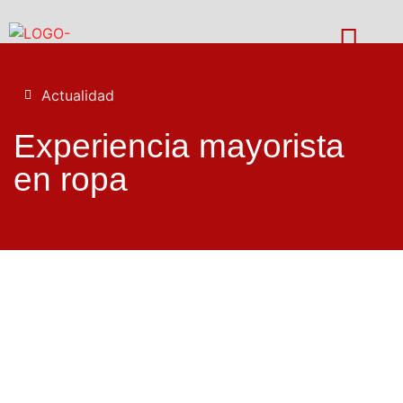
Actualidad
Experiencia mayorista
en ropa