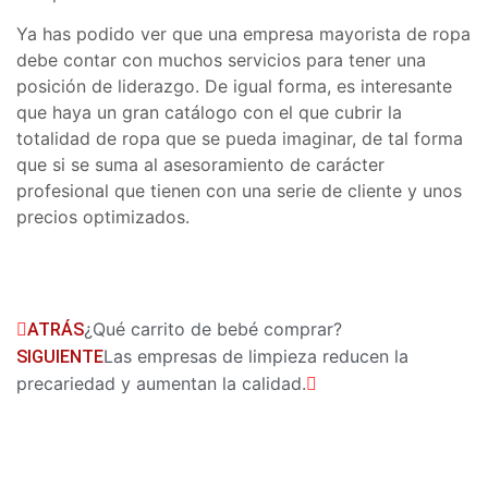
Ya has podido ver que una empresa mayorista de ropa
debe contar con muchos servicios para tener una
posición de liderazgo. De igual forma, es interesante
que haya un gran catálogo con el que cubrir la
totalidad de ropa que se pueda imaginar, de tal forma
que si se suma al asesoramiento de carácter
profesional que tienen con una serie de cliente y unos
precios optimizados.
¿Qué carrito de bebé comprar?
ATRÁS
Las empresas de limpieza reducen la
SIGUIENTE
precariedad y aumentan la calidad.