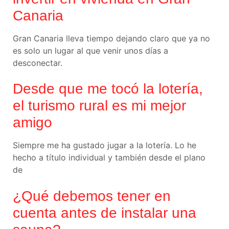
Canaria
Gran Canaria lleva tiempo dejando claro que ya no
es solo un lugar al que venir unos días a
desconectar.
Desde que me tocó la lotería,
el turismo rural es mi mejor
amigo
Siempre me ha gustado jugar a la lotería. Lo he
hecho a título individual y también desde el plano
de
¿Qué debemos tener en
cuenta antes de instalar una