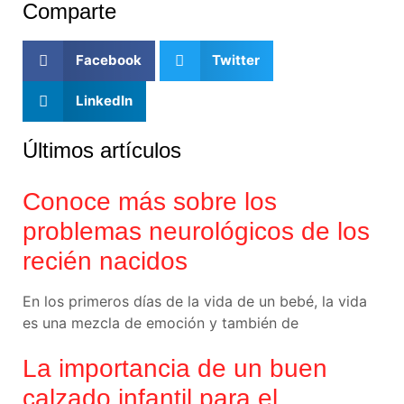
Comparte
Facebook
Twitter
LinkedIn
Últimos artículos
Conoce más sobre los
problemas neurológicos de los
recién nacidos
En los primeros días de la vida de un bebé, la vida
es una mezcla de emoción y también de
La importancia de un buen
calzado infantil para el