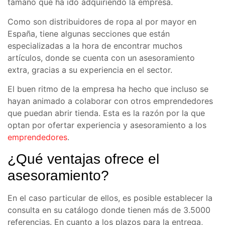
tamaño que ha ido adquiriendo la empresa.
Como son distribuidores de ropa al por mayor en
España, tiene algunas secciones que están
especializadas a la hora de encontrar muchos
artículos, donde se cuenta con un asesoramiento
extra, gracias a su experiencia en el sector.
El buen ritmo de la empresa ha hecho que incluso se
hayan animado a colaborar con otros emprendedores
que puedan abrir tienda. Esta es la razón por la que
optan por ofertar experiencia y asesoramiento a los
emprendedores
.
¿Qué ventajas ofrece el
asesoramiento?
En el caso particular de ellos, es posible establecer la
consulta en su catálogo donde tienen más de 3.5000
referencias. En cuanto a los plazos para la entrega,