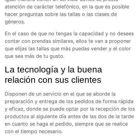
atención de carácter telefónico, en la que es posible
hacer preguntas sobre las tallas o las clases de
géneros.
En el caso de que no tengas la capacidad y no desees
contar con prendas similares, ellos te van a proponer
que elijas las tallas que más puedas vender y el color
que sea más de tu gusto.
La tecnología y la buena
relación con sus clientes
Disponen de un servicio en el que se aborde la
preparación y entrega de los pedidos de forma rápida
y eficaz, donde se puede optar por la recepción de los
productos al siguiente día antes de las dos de la tarde
en cuanto se haga el pedido, siempre que se realice
con el tiempo necesario.