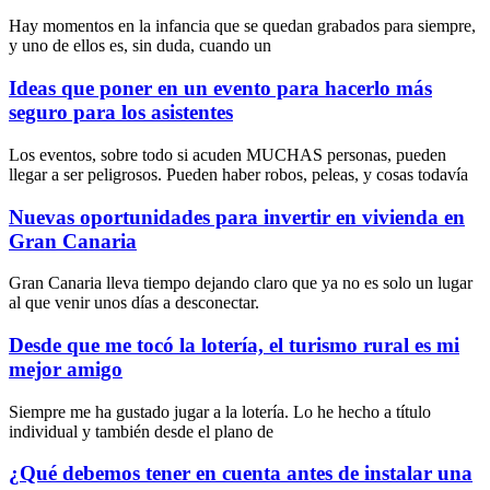
Hay momentos en la infancia que se quedan grabados para siempre,
y uno de ellos es, sin duda, cuando un
Ideas que poner en un evento para hacerlo más
seguro para los asistentes
Los eventos, sobre todo si acuden MUCHAS personas, pueden
llegar a ser peligrosos. Pueden haber robos, peleas, y cosas todavía
Nuevas oportunidades para invertir en vivienda en
Gran Canaria
Gran Canaria lleva tiempo dejando claro que ya no es solo un lugar
al que venir unos días a desconectar.
Desde que me tocó la lotería, el turismo rural es mi
mejor amigo
Siempre me ha gustado jugar a la lotería. Lo he hecho a título
individual y también desde el plano de
¿Qué debemos tener en cuenta antes de instalar una