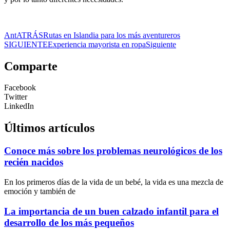
Ant
ATRÁS
Rutas en Islandia para los más aventureros
SIGUIENTE
Experiencia mayorista en ropa
Siguiente
Comparte
Facebook
Twitter
LinkedIn
Últimos artículos
Conoce más sobre los problemas neurológicos de los
recién nacidos
En los primeros días de la vida de un bebé, la vida es una mezcla de
emoción y también de
La importancia de un buen calzado infantil para el
desarrollo de los más pequeños