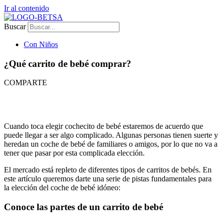
Ir al contenido
Buscar
Con Niños
¿Qué carrito de bebé comprar?
COMPARTE
Cuando toca elegir cochecito de bebé estaremos de acuerdo que
puede llegar a ser algo complicado. Algunas personas tienen suerte y
heredan un coche de bebé de familiares o amigos, por lo que no va a
tener que pasar por esta complicada elección.
El mercado está repleto de diferentes tipos de carritos de bebés. En
este artículo queremos darte una serie de pistas fundamentales para
la elección del coche de bebé idóneo:
Conoce las partes de un carrito de bebé