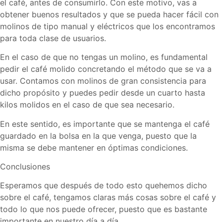
el café, antes de consumirlo. Con este motivo, vas a
obtener buenos resultados y que se pueda hacer fácil con
molinos de tipo manual y eléctricos que los encontramos
para toda clase de usuarios.
En el caso de que no tengas un molino, es fundamental
pedir el café molido concretando el método que se va a
usar. Contamos con molinos de gran consistencia para
dicho propósito y puedes pedir desde un cuarto hasta
kilos molidos en el caso de que sea necesario.
En este sentido, es importante que se mantenga el café
guardado en la bolsa en la que venga, puesto que la
misma se debe mantener en óptimas condiciones.
Conclusiones
Esperamos que después de todo esto quehemos dicho
sobre el café, tengamos claras más cosas sobre el café y
todo lo que nos puede ofrecer, puesto que es bastante
importante en nuestro día a día.