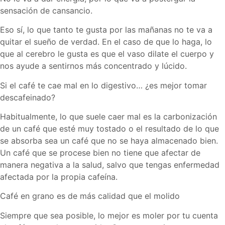
sensación de cansancio.
Eso sí, lo que tanto te gusta por las mañanas no te va a
quitar el sueño de verdad. En el caso de que lo haga, lo
que al cerebro le gusta es que el vaso dilate el cuerpo y
nos ayude a sentirnos más concentrado y lúcido.
Si el café te cae mal en lo digestivo… ¿es mejor tomar
descafeinado?
Habitualmente, lo que suele caer mal es la carbonización
de un café que esté muy tostado o el resultado de lo que
se absorba sea un café que no se haya almacenado bien.
Un café que se procese bien no tiene que afectar de
manera negativa a la salud, salvo que tengas enfermedad
afectada por la propia cafeína.
Café en grano es de más calidad que el molido
Siempre que sea posible, lo mejor es moler por tu cuenta