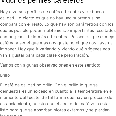
Muchos perfiles cafeteros
Hay diversos perfiles de cafés diferentes y de buena
calidad. Lo cierto es que no hay uno supremo si se
compara con el resto. Lo que hay son parámetros con los
que es posible poder ir obteniendo importantes resultados
con orígenes de lo más diferentes. Pensemos que el mejor
café va a ser el que más nos guste no el que nos vayan a
imponer. Hay que ir variando y viendo qué orígenes nos
van a gustar para cada clase de preparación.
Vamos con algunas observaciones en este sentido:
Brillo
El café de calidad no brilla. Con el brillo lo que se
demuestra es un exceso en cuanto a la temperatura en el
momento del tueste, de tal forma que hay un proceso de
enranciamiento, puesto que el aceite del café va a estar
listo para que se absorban olores externos y se pierdan