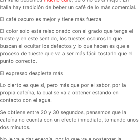
Italia hay tradición de beber un café de lo más comercial.
El café oscuro es mejor y tiene más fuerza
El color solo está relacionado con el grado que tenga el
tueste y en este sentido, los tuestes oscuros lo que
buscan el ocultar los defectos y lo que hacen es que el
proceso de tueste que va a ser más fácil tostarlo que el
punto correcto.
El expresso despierta más
Lo cierto es que sí, pero más que por el sabor, por la
propia cafeína, la cual se va a obtener estando en
contacto con el agua.
Se obtiene entre 20 y 30 segundos, pensemos que la
cafeína no cuenta con un efecto inmediato, tomando unos
dos minutos.
No le va a dar energía, por lo que va a postergar la