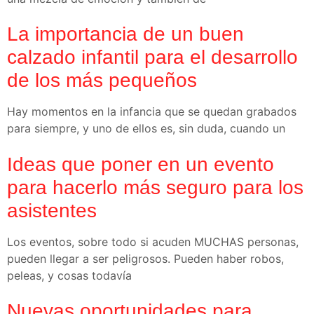
La importancia de un buen
calzado infantil para el desarrollo
de los más pequeños
Hay momentos en la infancia que se quedan grabados
para siempre, y uno de ellos es, sin duda, cuando un
Ideas que poner en un evento
para hacerlo más seguro para los
asistentes
Los eventos, sobre todo si acuden MUCHAS personas,
pueden llegar a ser peligrosos. Pueden haber robos,
peleas, y cosas todavía
Nuevas oportunidades para