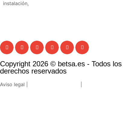
instalación,
Copyright 2026 © betsa.es - Todos los
derechos reservados
Aviso legal |
Política de privacidad
|
Política de cookies