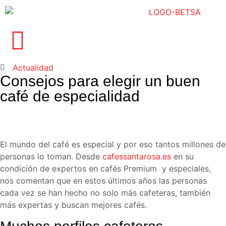
Actualidad
Consejos para elegir un buen
café de especialidad
El mundo del café es especial y por eso tantos millones de
personas lo toman. Desde
cafessantarosa.es
en su
condición de expertos en cafés Premium y especiales,
nos comentan que en estos últimos años las personas
cada vez se han hecho no solo más cafeteras, también
más expertas y buscan mejores cafés.