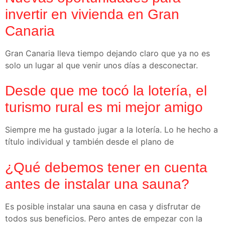
invertir en vivienda en Gran
Canaria
Gran Canaria lleva tiempo dejando claro que ya no es
solo un lugar al que venir unos días a desconectar.
Desde que me tocó la lotería, el
turismo rural es mi mejor amigo
Siempre me ha gustado jugar a la lotería. Lo he hecho a
título individual y también desde el plano de
¿Qué debemos tener en cuenta
antes de instalar una sauna?
Es posible instalar una sauna en casa y disfrutar de
todos sus beneficios. Pero antes de empezar con la