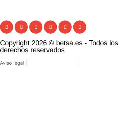
Copyright 2026 © betsa.es - Todos los
derechos reservados
Aviso legal |
Política de privacidad
|
Política de cookies