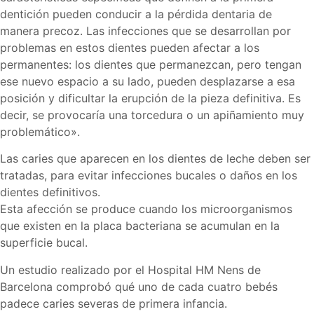
dentición pueden conducir a la pérdida dentaria de
manera precoz. Las infecciones que se desarrollan por
problemas en estos dientes pueden afectar a los
permanentes: los dientes que permanezcan, pero tengan
ese nuevo espacio a su lado, pueden desplazarse a esa
posición y dificultar la erupción de la pieza definitiva. Es
decir, se provocaría una torcedura o un apiñamiento muy
problemático».
Las caries que aparecen en los dientes de leche deben ser
tratadas, para evitar infecciones bucales o daños en los
dientes definitivos.
Esta afección se produce cuando los microorganismos
que existen en la placa bacteriana se acumulan en la
superficie bucal.
Un estudio realizado por el Hospital HM Nens de
Barcelona comprobó qué uno de cada cuatro bebés
padece caries severas de primera infancia.