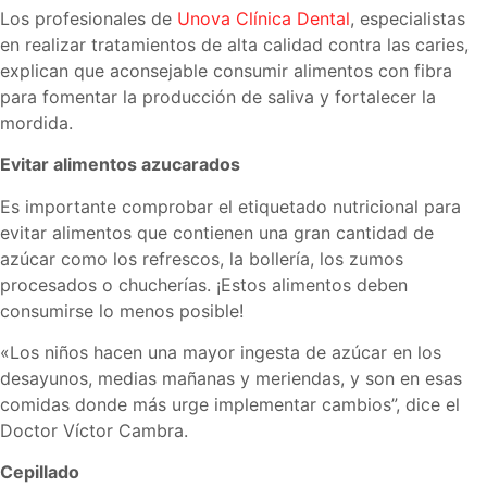
Los profesionales de
Unova Clínica Dental
, especialistas
en realizar tratamientos de alta calidad contra las caries,
explican que aconsejable consumir alimentos con fibra
para fomentar la producción de saliva y fortalecer la
mordida.
Evitar alimentos azucarados
Es importante comprobar el etiquetado nutricional para
evitar alimentos que contienen una gran cantidad de
azúcar como los refrescos, la bollería, los zumos
procesados o chucherías. ¡Estos alimentos deben
consumirse lo menos posible!
«Los niños hacen una mayor ingesta de azúcar en los
desayunos, medias mañanas y meriendas, y son en esas
comidas donde más urge implementar cambios”, dice el
Doctor Víctor Cambra.
Cepillado