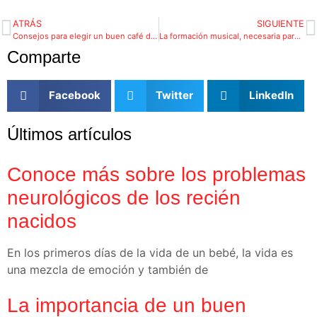
ATRÁS
SIGUIENTE
Consejos para elegir un buen café de especialidad
La formación musical, necesaria para garantizar los conciertos al aire libre del futuro
Comparte
Facebook
Twitter
LinkedIn
Últimos artículos
Conoce más sobre los problemas
neurológicos de los recién
nacidos
En los primeros días de la vida de un bebé, la vida es
una mezcla de emoción y también de
La importancia de un buen