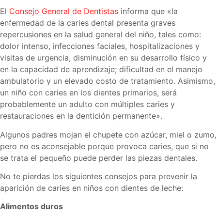
El
Consejo General de Dentistas
informa que «la
enfermedad de la caries dental presenta graves
repercusiones en la salud general del niño, tales como:
dolor intenso, infecciones faciales, hospitalizaciones y
visitas de urgencia, disminución en su desarrollo físico y
en la capacidad de aprendizaje; dificultad en el manejo
ambulatorio y un elevado costo de tratamiento. Asimismo,
un niño con caries en los dientes primarios, será
probablemente un adulto con múltiples caries y
restauraciones en la dentición permanente».
Algunos padres mojan el chupete con azúcar, miel o zumo,
pero no es aconsejable porque provoca caries, que si no
se trata el pequeño puede perder las piezas dentales.
No te pierdas los siguientes consejos para prevenir la
aparición de caries en niños con dientes de leche:
Alimentos duros