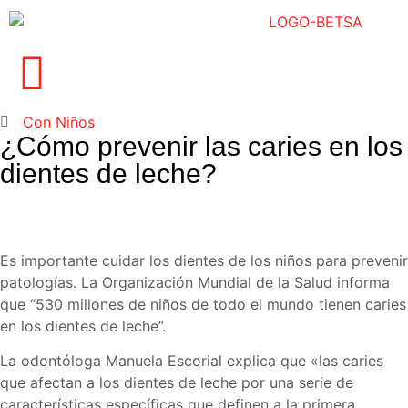
Con Niños
¿Cómo prevenir las caries en los
dientes de leche?
Es importante cuidar los dientes de los niños para prevenir
patologías. La Organización Mundial de la Salud informa
que “530 millones de niños de todo el mundo tienen caries
en los dientes de leche”.
La odontóloga Manuela Escorial explica que «las caries
que afectan a los dientes de leche por una serie de
características específicas que definen a la primera