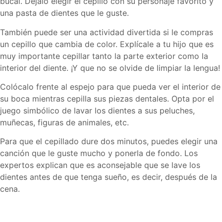
bucal. Déjalo elegir el cepillo con su personaje favorito y
una pasta de dientes que le guste.
También puede ser una actividad divertida si le compras
un cepillo que cambia de color. Explícale a tu hijo que es
muy importante cepillar tanto la parte exterior como la
interior del diente. ¡Y que no se olvide de limpiar la lengua!
Colócalo frente al espejo para que pueda ver el interior de
su boca mientras cepilla sus piezas dentales. Opta por el
juego simbólico de lavar los dientes a sus peluches,
muñecas, figuras de animales, etc.
Para que el cepillado dure dos minutos, puedes elegir una
canción que le guste mucho y ponerla de fondo. Los
expertos explican que es aconsejable que se lave los
dientes antes de que tenga sueño, es decir, después de la
cena.