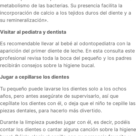
metabolismo de las bacterias. Su presencia facilita la
incorporación de calcio a los tejidos duros del diente y a
su remineralización».
Visitar al pediatra y dentista
Es recomendable llevar al bebé al odontopediatra con la
aparición del primer diente de leche. En esta consulta este
profesional revisa toda la boca del pequeño y los padres
recibirán consejos sobre la higiene bucal.
Jugar a cepillarse los dientes
Tu pequeño puede lavarse los dientes solo a los ochos
años, pero antes asegúrate de supervisarlo, así que
cepíllate los dientes con él, o deja que el niño te cepille las
piezas dentales, para hacerlo más divertido.
Durante la limpieza puedes jugar con él, es decir, podéis
contar los dientes o cantar alguna canción sobre la higiene