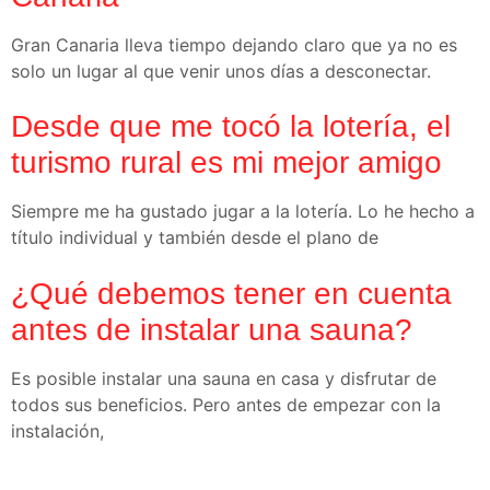
Gran Canaria lleva tiempo dejando claro que ya no es
solo un lugar al que venir unos días a desconectar.
Desde que me tocó la lotería, el
turismo rural es mi mejor amigo
Siempre me ha gustado jugar a la lotería. Lo he hecho a
título individual y también desde el plano de
¿Qué debemos tener en cuenta
antes de instalar una sauna?
Es posible instalar una sauna en casa y disfrutar de
todos sus beneficios. Pero antes de empezar con la
instalación,