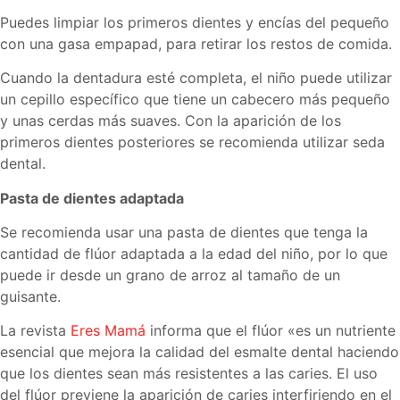
Puedes limpiar los primeros dientes y encías del pequeño
con una gasa empapad, para retirar los restos de comida.
Cuando la dentadura esté completa, el niño puede utilizar
un cepillo específico que tiene un cabecero más pequeño
y unas cerdas más suaves. Con la aparición de los
primeros dientes posteriores se recomienda utilizar seda
dental.
Pasta de dientes adaptada
Se recomienda usar una pasta de dientes que tenga la
cantidad de flúor adaptada a la edad del niño, por lo que
puede ir desde un grano de arroz al tamaño de un
guisante.
La revista
Eres Mamá
informa que el flúor «es un nutriente
esencial que mejora la calidad del esmalte dental haciendo
que los dientes sean más resistentes a las caries. El uso
del flúor previene la aparición de caries interfiriendo en el