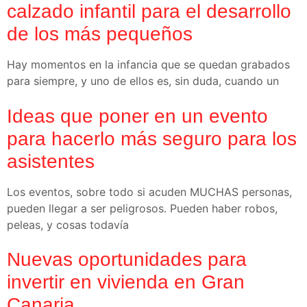
calzado infantil para el desarrollo
de los más pequeños
Hay momentos en la infancia que se quedan grabados
para siempre, y uno de ellos es, sin duda, cuando un
Ideas que poner en un evento
para hacerlo más seguro para los
asistentes
Los eventos, sobre todo si acuden MUCHAS personas,
pueden llegar a ser peligrosos. Pueden haber robos,
peleas, y cosas todavía
Nuevas oportunidades para
invertir en vivienda en Gran
Canaria