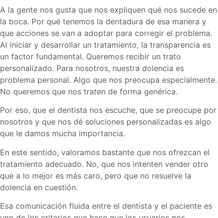
A la gente nos gusta que nos expliquen qué nos sucede en
la boca. Por qué tenemos la dentadura de esa manera y
que acciones se van a adoptar para corregir el problema.
Al iniciar y desarrollar un tratamiento, la transparencia es
un factor fundamental. Queremos recibir un trato
personalizado. Para nosotros, nuestra dolencia es
problema personal. Algo que nos preocupa especialmente.
No queremos que nos traten de forma genérica.
Por eso, que el dentista nos escuche, que se preocupe por
nosotros y que nos dé soluciones personalizadas es algo
que le damos mucha importancia.
En este sentido, valoramos bastante que nos ofrezcan el
tratamiento adecuado. No, que nos intenten vender otro
que a lo mejor es más caro, pero que no resuelve la
dolencia en cuestión.
Esa comunicación fluida entre el dentista y el paciente es
uno de los criterios que hace que los usuarios nos