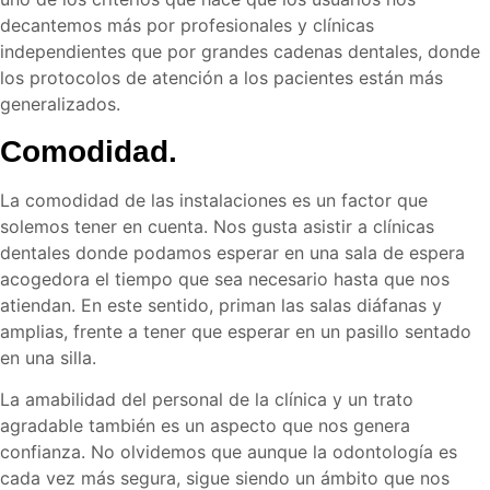
decantemos más por profesionales y clínicas
independientes que por grandes cadenas dentales, donde
los protocolos de atención a los pacientes están más
generalizados.
Comodidad.
La comodidad de las instalaciones es un factor que
solemos tener en cuenta. Nos gusta asistir a clínicas
dentales donde podamos esperar en una sala de espera
acogedora el tiempo que sea necesario hasta que nos
atiendan. En este sentido, priman las salas diáfanas y
amplias, frente a tener que esperar en un pasillo sentado
en una silla.
La amabilidad del personal de la clínica y un trato
agradable también es un aspecto que nos genera
confianza. No olvidemos que aunque la odontología es
cada vez más segura, sigue siendo un ámbito que nos