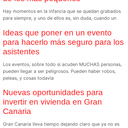
Hay momentos en la infancia que se quedan grabados
para siempre, y uno de ellos es, sin duda, cuando un
Ideas que poner en un evento
para hacerlo más seguro para los
asistentes
Los eventos, sobre todo si acuden MUCHAS personas,
pueden llegar a ser peligrosos. Pueden haber robos,
peleas, y cosas todavía
Nuevas oportunidades para
invertir en vivienda en Gran
Canaria
Gran Canaria lleva tiempo dejando claro que ya no es