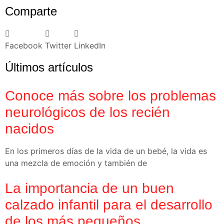
Comparte
Facebook
Twitter
LinkedIn
Últimos artículos
Conoce más sobre los problemas
neurológicos de los recién
nacidos
En los primeros días de la vida de un bebé, la vida es
una mezcla de emoción y también de
La importancia de un buen
calzado infantil para el desarrollo
de los más pequeños