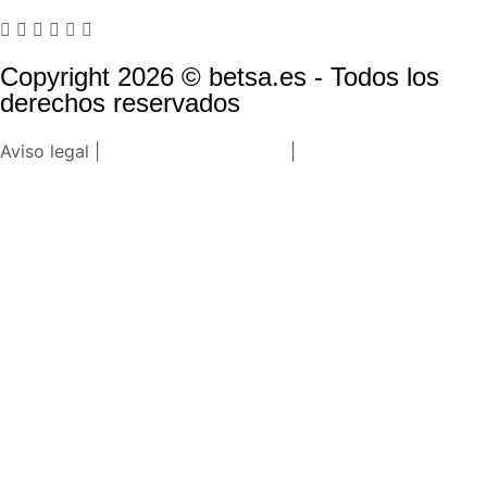
Copyright 2026 © betsa.es - Todos los
derechos reservados
Aviso legal |
Política de privacidad
|
Política de cookies