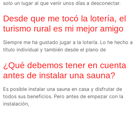
solo un lugar al que venir unos días a desconectar.
Desde que me tocó la lotería, el
turismo rural es mi mejor amigo
Siempre me ha gustado jugar a la lotería. Lo he hecho a
título individual y también desde el plano de
¿Qué debemos tener en cuenta
antes de instalar una sauna?
Es posible instalar una sauna en casa y disfrutar de
todos sus beneficios. Pero antes de empezar con la
instalación,