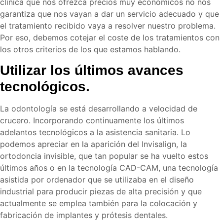
clínica que nos ofrezca precios muy económicos no nos
garantiza que nos vayan a dar un servicio adecuado y que
el tratamiento recibido vaya a resolver nuestro problema.
Por eso, debemos cotejar el coste de los tratamientos con
los otros criterios de los que estamos hablando.
Utilizar los últimos avances
tecnológicos.
La odontología se está desarrollando a velocidad de
crucero. Incorporando continuamente los últimos
adelantos tecnológicos a la asistencia sanitaria. Lo
podemos apreciar en la aparición del Invisalign, la
ortodoncia invisible, que tan popular se ha vuelto estos
últimos años o en la tecnología CAD-CAM, una tecnología
asistida por ordenador que se utilizaba en el diseño
industrial para producir piezas de alta precisión y que
actualmente se emplea también para la colocación y
fabricación de implantes y prótesis dentales.