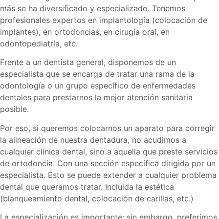
más se ha diversificado y especializado. Tenemos
profesionales expertos en implantología (colocación de
implantes), en ortodoncias, en cirugía oral, en
odontopediatría, etc.
Frente a un dentista general, disponemos de un
especialista que se encarga de tratar una rama de la
odontología o un grupo específico de enfermedades
dentales para prestarnos la mejor atención sanitaria
posible.
Por eso, si queremos colocarnos un aparato para corregir
la alineación de nuestra dentadura, no acudimos a
cualquier clínica dental, sino a aquella que preste servicios
de ortodoncia. Con una sección específica dirigida por un
especialista. Esto se puede extender a cualquier problema
dental que queramos tratar. Incluida la estética
(blanqueamiento dental, colocación de carillas, etc.)
La especialización es importante; sin embargo, preferimos