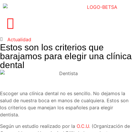
Actualidad
Estos son los criterios que
barajamos para elegir una clínica
dental
Escoger una clínica dental no es sencillo. No dejamos la
salud de nuestra boca en manos de cualquiera. Estos son
los criterios que manejan los españoles para elegir
dentista.
Según un estudio realizado por la
O.C.U.
(Organización de