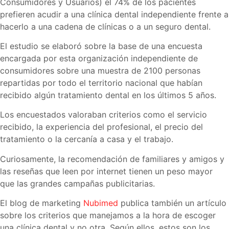
Consumidores y Usuarios) el 74% de los pacientes
prefieren acudir a una clínica dental independiente frente a
hacerlo a una cadena de clínicas o a un seguro dental.
El estudio se elaboró sobre la base de una encuesta
encargada por esta organización independiente de
consumidores sobre una muestra de 2100 personas
repartidas por todo el territorio nacional que habían
recibido algún tratamiento dental en los últimos 5 años.
Los encuestados valoraban criterios como el servicio
recibido, la experiencia del profesional, el precio del
tratamiento o la cercanía a casa y el trabajo.
Curiosamente, la recomendación de familiares y amigos y
las reseñas que leen por internet tienen un peso mayor
que las grandes campañas publicitarias.
El blog de marketing
Nubimed
publica también un artículo
sobre los criterios que manejamos a la hora de escoger
una clínica dental y no otra. Según ellos, estos son los