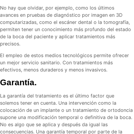
No hay que olvidar, por ejemplo, como los últimos
avances en pruebas de diagnóstico por imagen en 3D
computarizadas, como el escáner dental o la tomografía,
permiten tener un conocimiento más profundo del estado
de la boca del paciente y aplicar tratamientos más
precisos.
El empleo de estos medios tecnológicos permite ofrecer
un mejor servicio sanitario. Con tratamientos más
efectivos, menos duraderos y menos invasivos.
Garantía.
La garantía del tratamiento es el último factor que
solemos tener en cuenta. Una intervención como la
colocación de un implante o un tratamiento de ortodoncia
supone una modificación temporal o definitiva de la boca.
No es algo que se aplica y después da igual las
consecuencias. Una garantía temporal por parte de la