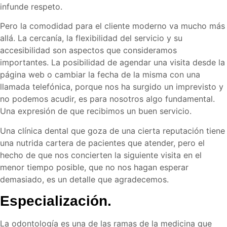
infunde respeto.
Pero la comodidad para el cliente moderno va mucho más
allá. La cercanía, la flexibilidad del servicio y su
accesibilidad son aspectos que consideramos
importantes. La posibilidad de agendar una visita desde la
página web o cambiar la fecha de la misma con una
llamada telefónica, porque nos ha surgido un imprevisto y
no podemos acudir, es para nosotros algo fundamental.
Una expresión de que recibimos un buen servicio.
Una clínica dental que goza de una cierta reputación tiene
una nutrida cartera de pacientes que atender, pero el
hecho de que nos concierten la siguiente visita en el
menor tiempo posible, que no nos hagan esperar
demasiado, es un detalle que agradecemos.
Especialización.
La odontología es una de las ramas de la medicina que