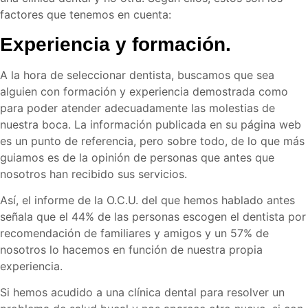
factores que tenemos en cuenta:
Experiencia y formación.
A la hora de seleccionar dentista, buscamos que sea
alguien con formación y experiencia demostrada como
para poder atender adecuadamente las molestias de
nuestra boca. La información publicada en su página web
es un punto de referencia, pero sobre todo, de lo que más
guiamos es de la opinión de personas que antes que
nosotros han recibido sus servicios.
Así, el informe de la O.C.U. del que hemos hablado antes
señala que el 44% de las personas escogen el dentista por
recomendación de familiares y amigos y un 57% de
nosotros lo hacemos en función de nuestra propia
experiencia.
Si hemos acudido a una clínica dental para resolver un