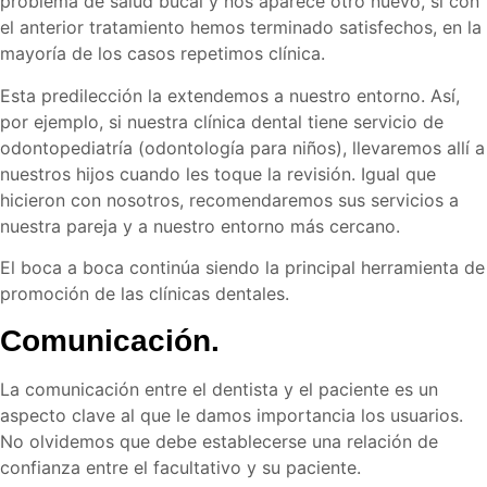
problema de salud bucal y nos aparece otro nuevo, si con
el anterior tratamiento hemos terminado satisfechos, en la
mayoría de los casos repetimos clínica.
Esta predilección la extendemos a nuestro entorno. Así,
por ejemplo, si nuestra clínica dental tiene servicio de
odontopediatría (odontología para niños), llevaremos allí a
nuestros hijos cuando les toque la revisión. Igual que
hicieron con nosotros, recomendaremos sus servicios a
nuestra pareja y a nuestro entorno más cercano.
El boca a boca continúa siendo la principal herramienta de
promoción de las clínicas dentales.
Comunicación.
La comunicación entre el dentista y el paciente es un
aspecto clave al que le damos importancia los usuarios.
No olvidemos que debe establecerse una relación de
confianza entre el facultativo y su paciente.