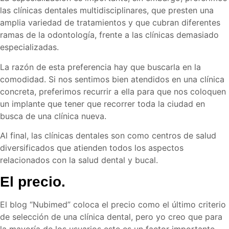
las clínicas dentales multidisciplinares, que presten una
amplia variedad de tratamientos y que cubran diferentes
ramas de la odontología, frente a las clínicas demasiado
especializadas.
La razón de esta preferencia hay que buscarla en la
comodidad. Si nos sentimos bien atendidos en una clínica
concreta, preferimos recurrir a ella para que nos coloquen
un implante que tener que recorrer toda la ciudad en
busca de una clínica nueva.
Al final, las clínicas dentales son como centros de salud
diversificados que atienden todos los aspectos
relacionados con la salud dental y bucal.
El precio.
El blog “Nubimed” coloca el precio como el último criterio
de selección de una clínica dental, pero yo creo que para