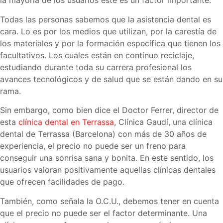
la mayoría de los usuarios este es un factor importante.
Todas las personas sabemos que la asistencia dental es
cara. Lo es por los medios que utilizan, por la carestía de
los materiales y por la formación específica que tienen los
facultativos. Los cuales están en continuo reciclaje,
estudiando durante toda su carrera profesional los
avances tecnológicos y de salud que se están dando en su
rama.
Sin embargo, como bien dice el Doctor Ferrer, director de
esta
clínica dental en Terrassa
, Clínica Gaudí, una clínica
dental de Terrassa (Barcelona) con más de 30 años de
experiencia, el precio no puede ser un freno para
conseguir una sonrisa sana y bonita. En este sentido, los
usuarios valoran positivamente aquellas clínicas dentales
que ofrecen facilidades de pago.
También, como señala la O.C.U., debemos tener en cuenta
que el precio no puede ser el factor determinante. Una