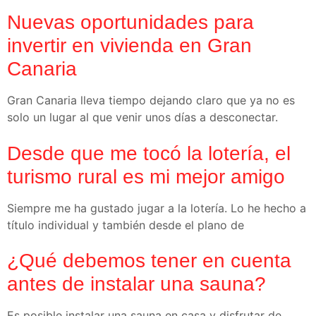
Nuevas oportunidades para
invertir en vivienda en Gran
Canaria
Gran Canaria lleva tiempo dejando claro que ya no es
solo un lugar al que venir unos días a desconectar.
Desde que me tocó la lotería, el
turismo rural es mi mejor amigo
Siempre me ha gustado jugar a la lotería. Lo he hecho a
título individual y también desde el plano de
¿Qué debemos tener en cuenta
antes de instalar una sauna?
Es posible instalar una sauna en casa y disfrutar de