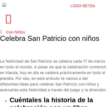
Con Niños
Celebra San Patricio con niños
La festividad de San Patricio se celebra cada 17 de marzo
en todo el mundo. A pesar de que la celebración comenzó
en Irlanda, hoy en día se celebra prácticamente en todo el
planeta. Por eso, en este artículo te vamos a dar
diferentes ideas para celebrar San Patricio con niños y
acercarles esta festividad a través del juego y la diversión.
Cuéntales la historia de la