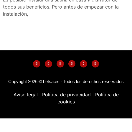
todos sus beneficios. Pero antes de empezar con la
instalación,
Copyright 2026 © betsa.es - Todos los derechos reservados
Aviso legal |
Política de privacidad
|
Política de
cookies