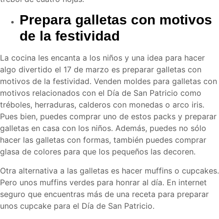
Prepara galletas con motivos
de la festividad
La cocina les encanta a los niños y una idea para hacer
algo divertido el 17 de marzo es preparar galletas con
motivos de la festividad. Venden moldes para galletas con
motivos relacionados con el Día de San Patricio como
tréboles, herraduras, calderos con monedas o arco iris.
Pues bien, puedes comprar uno de estos packs y preparar
galletas en casa con los niños. Además, puedes no sólo
hacer las galletas con formas, también puedes comprar
glasa de colores para que los pequeños las decoren.
Otra alternativa a las galletas es hacer muffins o cupcakes.
Pero unos muffins verdes para honrar al día. En internet
seguro que encuentras más de una receta para preparar
unos cupcake para el Día de San Patricio.