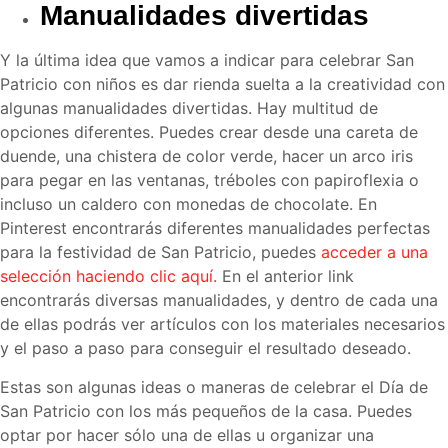
Manualidades divertidas
Y la última idea que vamos a indicar para celebrar San
Patricio con niños es dar rienda suelta a la creatividad con
algunas manualidades divertidas. Hay multitud de
opciones diferentes. Puedes crear desde una careta de
duende, una chistera de color verde, hacer un arco iris
para pegar en las ventanas, tréboles con papiroflexia o
incluso un caldero con monedas de chocolate. En
Pinterest encontrarás diferentes manualidades perfectas
para la festividad de San Patricio, puedes
acceder a una
selección haciendo clic aquí.
En el anterior link
encontrarás diversas manualidades, y dentro de cada una
de ellas podrás ver artículos con los materiales necesarios
y el paso a paso para conseguir el resultado deseado.
Estas son algunas ideas o maneras de celebrar el Día de
San Patricio con los más pequeños de la casa. Puedes
optar por hacer sólo una de ellas u organizar una