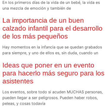
En los primeros días de la vida de un bebé, la vida es
una mezcla de emoción y también de
La importancia de un buen
calzado infantil para el desarrollo
de los más pequeños
Hay momentos en la infancia que se quedan grabados
para siempre, y uno de ellos es, sin duda, cuando un
Ideas que poner en un evento
para hacerlo más seguro para los
asistentes
Los eventos, sobre todo si acuden MUCHAS personas,
pueden llegar a ser peligrosos. Pueden haber robos,
peleas, y cosas todavía