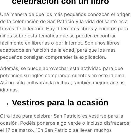
celebración con un libro
Una manera de que los más pequeños conozcan el origen
de la celebración de San Patricio y la vida del santo es a
través de la lectura. Hay diferentes libros y cuentos para
niños sobre esta temática que se pueden encontrar
fácilmente en librerías o por Internet. Son unos libros
adaptados en función de la edad, para que los más
pequeños consigan comprender la explicación.
Además, se puede aprovechar esta actividad para que
potencien su inglés comprando cuentos en este idioma.
Así no sólo cultivarán la cultura, también mejorarán sus
idiomas.
Vestiros para la ocasión
Otra idea para celebrar San Patricio es vestirse para la
ocasión. Podéis poneros algo verde o incluso disfrazaros
el 17 de marzo. “En San Patricio se llevan muchos