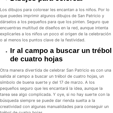
Los dibujos para colorear les encantan a los niños. Por lo
que puedes imprimir algunos dibujos de San Patricio y
dárselos a los pequeños para que los pinten. Seguro que
encuentras multitud de diseños en la red, aunque intenta
explicarles a los niños un poco el origen de la celebración
o al menos los puntos clave de la festividad.
Ir al campo a buscar un trébol
de cuatro hojas
Otra manera divertida de celebrar San Patricio es con una
salida al campo a buscar un trébol de cuatro hojas, un
símbolo de buena suerte y del 17 de marzo. A los
pequeños seguro que les encantará la idea, aunque la
tarea sea algo complicada. Y oye, si no hay suerte con la
búsqueda siempre se puede dar rienda suelta a la
creatividad con algunas manualidades para conseguir un
trébol de cuatro hojas.