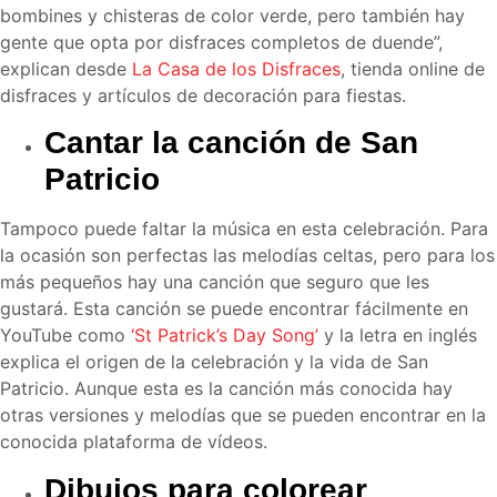
bombines y chisteras de color verde, pero también hay
gente que opta por disfraces completos de duende”,
explican desde
La Casa de los Disfraces
, tienda online de
disfraces y artículos de decoración para fiestas.
Cantar la canción de San
Patricio
Tampoco puede faltar la música en esta celebración. Para
la ocasión son perfectas las melodías celtas, pero para los
más pequeños hay una canción que seguro que les
gustará. Esta canción se puede encontrar fácilmente en
YouTube como
‘St Patrick’s Day Song’
y la letra en inglés
explica el origen de la celebración y la vida de San
Patricio. Aunque esta es la canción más conocida hay
otras versiones y melodías que se pueden encontrar en la
conocida plataforma de vídeos.
Dibujos para colorear