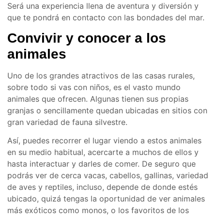
Será una experiencia llena de aventura y diversión y
que te pondrá en contacto con las bondades del mar.
Convivir y conocer a los
animales
Uno de los grandes atractivos de las casas rurales,
sobre todo si vas con niños, es el vasto mundo
animales que ofrecen. Algunas tienen sus propias
granjas o sencillamente quedan ubicadas en sitios con
gran variedad de fauna silvestre.
Así, puedes recorrer el lugar viendo a estos animales
en su medio habitual, acercarte a muchos de ellos y
hasta interactuar y darles de comer. De seguro que
podrás ver de cerca vacas, cabellos, gallinas, variedad
de aves y reptiles, incluso, depende de donde estés
ubicado, quizá tengas la oportunidad de ver animales
más exóticos como monos, o los favoritos de los