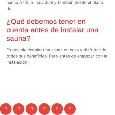
hecho a título individual y también desde el plano
de
¿Qué debemos tener en
cuenta antes de instalar una
sauna?
Es posible instalar una sauna en casa y disfrutar de
todos sus beneficios. Pero antes de empezar con la
instalación,