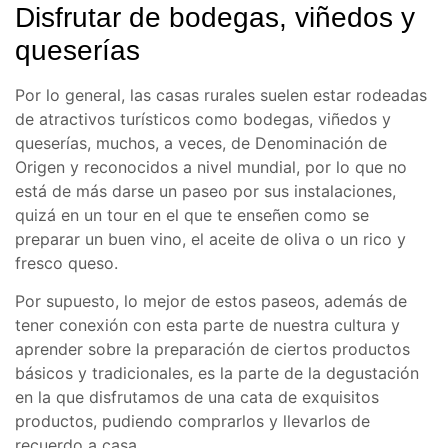
Disfrutar de bodegas, viñedos y
queserías
Por lo general, las casas rurales suelen estar rodeadas
de atractivos turísticos como bodegas, viñedos y
queserías, muchos, a veces, de Denominación de
Origen y reconocidos a nivel mundial, por lo que no
está de más darse un paseo por sus instalaciones,
quizá en un tour en el que te enseñen como se
preparar un buen vino, el aceite de oliva o un rico y
fresco queso.
Por supuesto, lo mejor de estos paseos, además de
tener conexión con esta parte de nuestra cultura y
aprender sobre la preparación de ciertos productos
básicos y tradicionales, es la parte de la degustación
en la que disfrutamos de una cata de exquisitos
productos, pudiendo comprarlos y llevarlos de
recuerdo a casa.