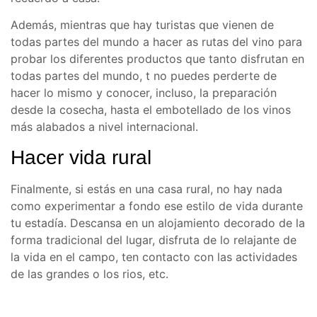
Además, mientras que hay turistas que vienen de
todas partes del mundo a hacer as rutas del vino para
probar los diferentes productos que tanto disfrutan en
todas partes del mundo, t no puedes perderte de
hacer lo mismo y conocer, incluso, la preparación
desde la cosecha, hasta el embotellado de los vinos
más alabados a nivel internacional.
Hacer vida rural
Finalmente, si estás en una casa rural, no hay nada
como experimentar a fondo ese estilo de vida durante
tu estadía. Descansa en un alojamiento decorado de la
forma tradicional del lugar, disfruta de lo relajante de
la vida en el campo, ten contacto con las actividades
de las grandes o los rios, etc.