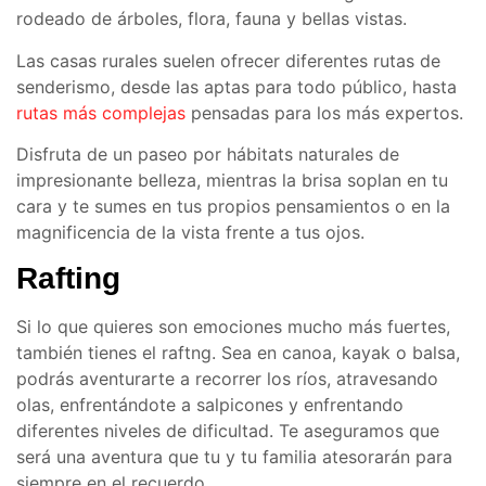
rodeado de árboles, flora, fauna y bellas vistas.
Las casas rurales suelen ofrecer diferentes rutas de
senderismo, desde las aptas para todo público, hasta
rutas más complejas
pensadas para los más expertos.
Disfruta de un paseo por hábitats naturales de
impresionante belleza, mientras la brisa soplan en tu
cara y te sumes en tus propios pensamientos o en la
magnificencia de la vista frente a tus ojos.
Rafting
Si lo que quieres son emociones mucho más fuertes,
también tienes el raftng. Sea en canoa, kayak o balsa,
podrás aventurarte a recorrer los ríos, atravesando
olas, enfrentándote a salpicones y enfrentando
diferentes niveles de dificultad. Te aseguramos que
será una aventura que tu y tu familia atesorarán para
siempre en el recuerdo.