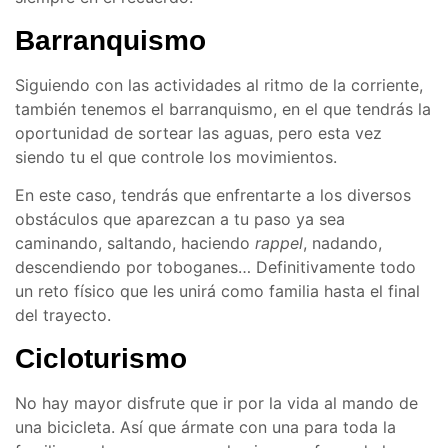
Barranquismo
Siguiendo con las actividades al ritmo de la corriente,
también tenemos el barranquismo, en el que tendrás la
oportunidad de sortear las aguas, pero esta vez
siendo tu el que controle los movimientos.
En este caso, tendrás que enfrentarte a los diversos
obstáculos que aparezcan a tu paso ya sea
caminando, saltando, haciendo
rappel
, nadando,
descendiendo por toboganes… Definitivamente todo
un reto físico que les unirá como familia hasta el final
del trayecto.
Cicloturismo
No hay mayor disfrute que ir por la vida al mando de
una bicicleta. Así que ármate con una para toda la