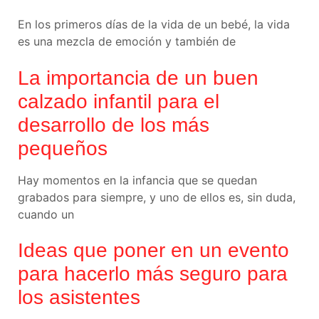
En los primeros días de la vida de un bebé, la vida
es una mezcla de emoción y también de
La importancia de un buen
calzado infantil para el
desarrollo de los más
pequeños
Hay momentos en la infancia que se quedan
grabados para siempre, y uno de ellos es, sin duda,
cuando un
Ideas que poner en un evento
para hacerlo más seguro para
los asistentes