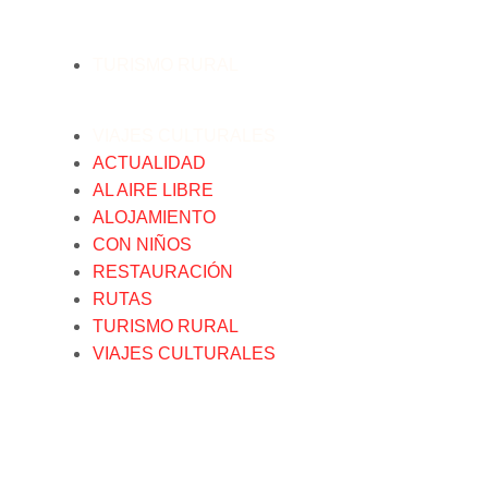
TURISMO RURAL
VIAJES CULTURALES
ACTUALIDAD
AL AIRE LIBRE
ALOJAMIENTO
CON NIÑOS
RESTAURACIÓN
RUTAS
TURISMO RURAL
VIAJES CULTURALES