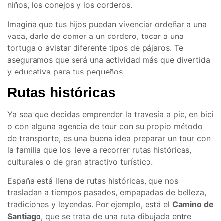
niños, los conejos y los corderos.
Imagina que tus hijos puedan vivenciar ordeñar a una
vaca, darle de comer a un cordero, tocar a una
tortuga o avistar diferente tipos de pájaros. Te
aseguramos que será una actividad más que divertida
y educativa para tus pequeños.
Rutas históricas
Ya sea que decidas emprender la travesía a pie, en bici
o con alguna agencia de tour con su propio método
de transporte, es una buena idea preparar un tour con
la familia que los lleve a recorrer rutas históricas,
culturales o de gran atractivo turístico.
España está llena de rutas históricas, que nos
trasladan a tiempos pasados, empapadas de belleza,
tradiciones y leyendas. Por ejemplo, está el
Camino de
Santiago
, que se trata de una ruta dibujada entre