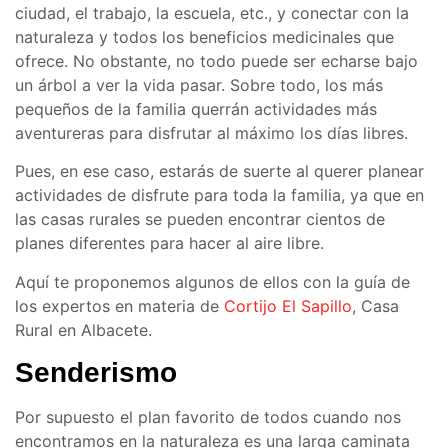
ciudad, el trabajo, la escuela, etc., y conectar con la
naturaleza y todos los beneficios medicinales que
ofrece. No obstante, no todo puede ser echarse bajo
un árbol a ver la vida pasar. Sobre todo, los más
pequeños de la familia querrán actividades más
aventureras para disfrutar al máximo los días libres.
Pues, en ese caso, estarás de suerte al querer planear
actividades de disfrute para toda la familia, ya que en
las casas rurales se pueden encontrar cientos de
planes diferentes para hacer al aire libre.
Aquí te proponemos algunos de ellos con la guía de
los expertos en materia de
Cortijo El Sapillo
, Casa
Rural en Albacete.
Senderismo
Por supuesto el plan favorito de todos cuando nos
encontramos en la naturaleza es una larga caminata