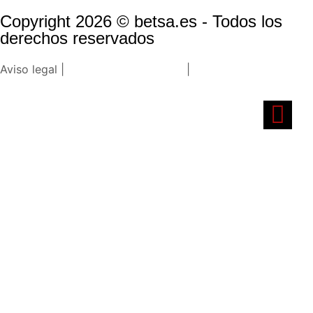
Copyright 2026 © betsa.es - Todos los
derechos reservados
Aviso legal |
Política de privacidad
|
Política de cookies