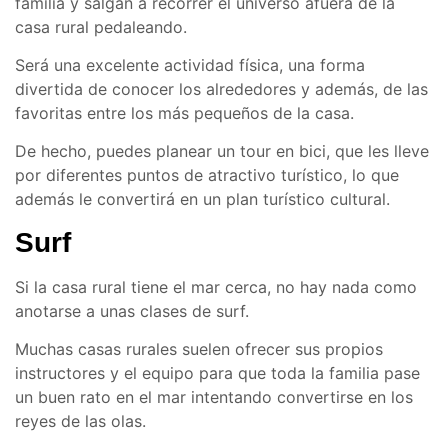
familia y salgan a recorrer el universo afuera de la
casa rural pedaleando.
Será una excelente actividad física, una forma
divertida de conocer los alrededores y además, de las
favoritas entre los más pequeños de la casa.
De hecho, puedes planear un tour en bici, que les lleve
por diferentes puntos de atractivo turístico, lo que
además le convertirá en un plan turístico cultural.
Surf
Si la casa rural tiene el mar cerca, no hay nada como
anotarse a unas clases de surf.
Muchas casas rurales suelen ofrecer sus propios
instructores y el equipo para que toda la familia pase
un buen rato en el mar intentando convertirse en los
reyes de las olas.