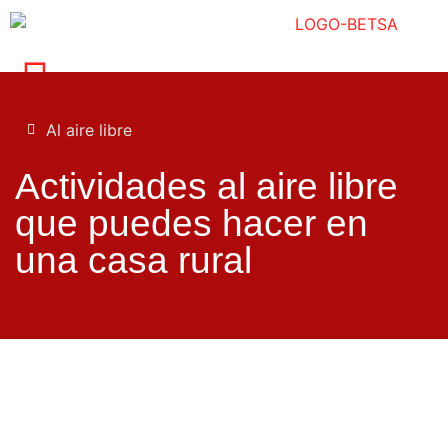
Al aire libre
Actividades al aire libre
que puedes hacer en
una casa rural