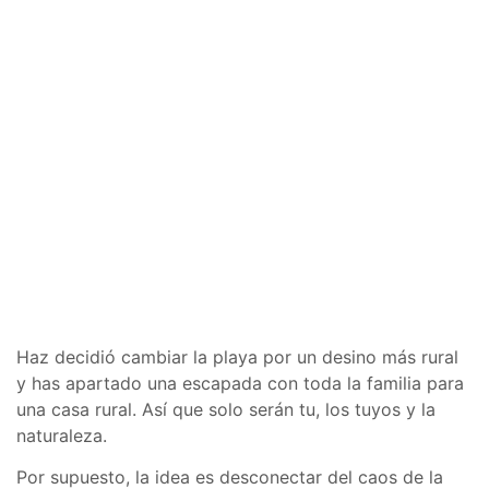
Haz decidió cambiar la playa por un desino más rural
y has apartado una escapada con toda la familia para
una casa rural. Así que solo serán tu, los tuyos y la
naturaleza.
Por supuesto, la idea es desconectar del caos de la