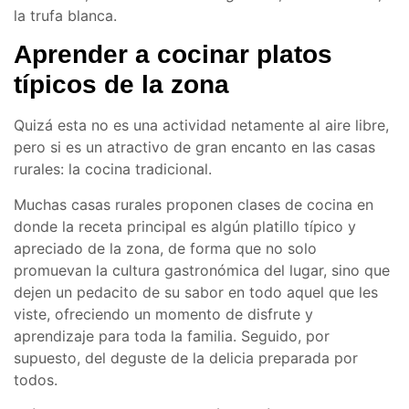
la trufa blanca.
Aprender a cocinar platos
típicos de la zona
Quizá esta no es una actividad netamente al aire libre,
pero si es un atractivo de gran encanto en las casas
rurales: la cocina tradicional.
Muchas casas rurales proponen clases de cocina en
donde la receta principal es algún platillo típico y
apreciado de la zona, de forma que no solo
promuevan la cultura gastronómica del lugar, sino que
dejen un pedacito de su sabor en todo aquel que les
viste, ofreciendo un momento de disfrute y
aprendizaje para toda la familia. Seguido, por
supuesto, del deguste de la delicia preparada por
todos.